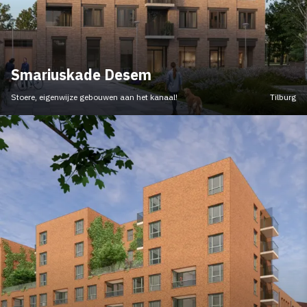
Smariuskade Desem
Stoere, eigenwijze gebouwen aan het kanaal!
Tilburg