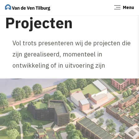
Menu
Sluiten
Projecten
Vol trots presenteren wij de projecten die
zijn gerealiseerd, momenteel in
ontwikkeling of in uitvoering zijn