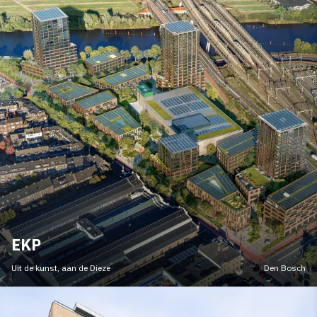
EKP
Uit de kunst, aan de Dieze
Den Bosch