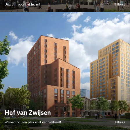
Uitzicht voor het leven!
Tilburg
Hof van Zwijsen
Wonen op een plek met een verhaal!
Tilburg