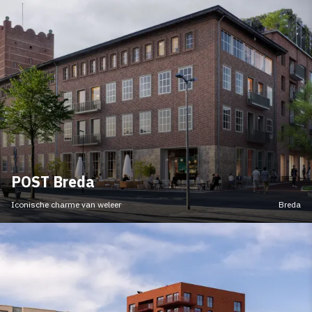
POST Breda
Iconische charme van weleer
Breda