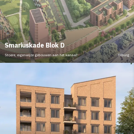
Smariuskade Blok D
Stoere, eigenwijze gebouwen aan het kanaal!
Tilburg