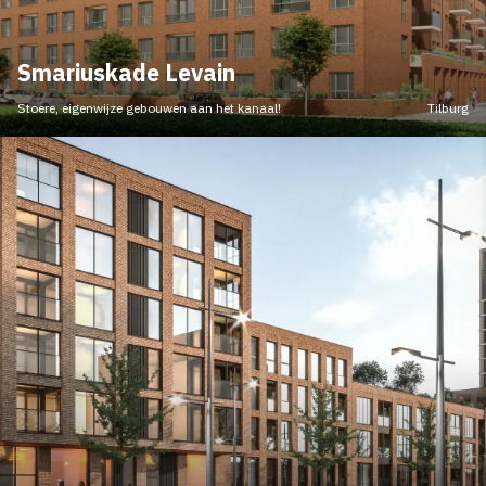
Smariuskade Levain
Stoere, eigenwijze gebouwen aan het kanaal!
Tilburg