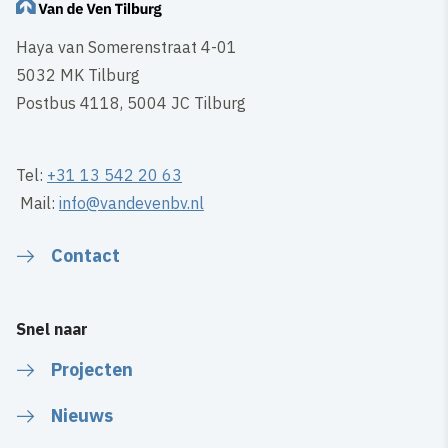
Haya van Somerenstraat 4-01
5032 MK Tilburg
Postbus 4118, 5004 JC Tilburg
Tel:
+31 13 542 20 63
Mail:
info@vandevenbv.nl
Contact
Snel naar
Projecten
Nieuws