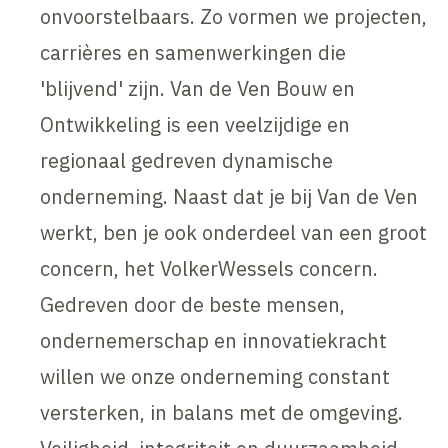
onvoorstelbaars. Zo vormen we projecten,
carrières en samenwerkingen die
'blijvend' zijn. Van de Ven Bouw en
Ontwikkeling is een veelzijdige en
regionaal gedreven dynamische
onderneming. Naast dat je bij Van de Ven
werkt, ben je ook onderdeel van een groot
concern, het VolkerWessels concern.
Gedreven door de beste mensen,
ondernemerschap en innovatiekracht
willen we onze onderneming constant
versterken, in balans met de omgeving.