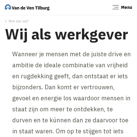
Menu
Sluiten
Wie zijn wij?
Wij als werkgever
Wanneer je mensen met de juiste drive en
ambitie de ideale combinatie van vrijheid
en rugdekking geeft, dan ontstaat er iets
bijzonders. Dan komt er vertrouwen,
gevoel en energie los waardoor mensen in
staat zijn om meer te ontdekken, te
durven en te kúnnen dan ze daarvoor toe
in staat waren. Om op te stijgen tot iets