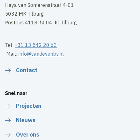
Haya van Somerenstraat 4-01
5032 MK Tilburg
Postbus 4118, 5004 JC Tilburg
Tel:
+31 13 542 20 63
Mail:
info@vandevenbv.nl
Contact
Snel naar
Projecten
Nieuws
Over ons