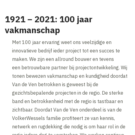
1921 – 2021: 100 jaar
vakmanschap
Met 100 jaar ervaring weet ons veelzijdige en
innovatieve bedrijf ieder project tot een succes te
maken. We zijn een allround bouwer en tevens
een betrouwbare partner bij projectontwikkeling. Wij
tonen bewezen vakmanschap en kundigheid doordat
Van de Ven betrokken is geweest bij de
gezichtsbepalende projecten in de regio. De sterke
band en betrokkenheid met de regio is tastbaar en
zichtbaar. Doordat Van de Ven onderdeel is van de
VolkerWessels familie profiteert ze van kennis,
netwerk en rugdekking die nodig is om haar rol in de