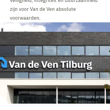
Veiligheid, integriteit en duurzaamheid
zijn voor Van de Ven absolute
voorwaarden.