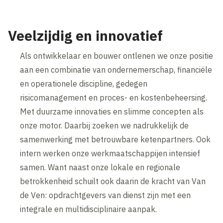
Veelzijdig en innovatief
Als ontwikkelaar en bouwer ontlenen we onze positie
aan een combinatie van ondernemerschap, financiële
en operationele discipline, gedegen
risicomanagement en proces- en kostenbeheersing.
Met duurzame innovaties en slimme concepten als
onze motor. Daarbij zoeken we nadrukkelijk de
samenwerking met betrouwbare ketenpartners. Ook
intern werken onze werkmaatschappijen intensief
samen. Want naast onze lokale en regionale
betrokkenheid schuilt ook daarin de kracht van Van
de Ven: opdrachtgevers van dienst zijn met een
integrale en multidisciplinaire aanpak.