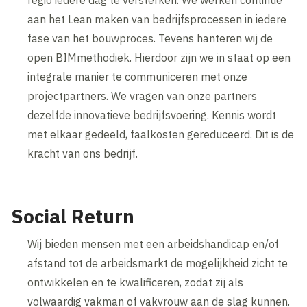
regio iedere dag te versterken. We werken continue
aan het Lean maken van bedrijfsprocessen in iedere
fase van het bouwproces. Tevens hanteren wij de
open BIMmethodiek. Hierdoor zijn we in staat op een
integrale manier te communiceren met onze
projectpartners. We vragen van onze partners
dezelfde innovatieve bedrijfsvoering. Kennis wordt
met elkaar gedeeld, faalkosten gereduceerd. Dit is de
kracht van ons bedrijf.
Social Return
Wij bieden mensen met een arbeidshandicap en/of
afstand tot de arbeidsmarkt de mogelijkheid zicht te
ontwikkelen en te kwalificeren, zodat zij als
volwaardig vakman of vakvrouw aan de slag kunnen.