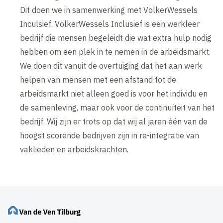
Dit doen we in samenwerking met VolkerWessels
Inculsief. VolkerWessels Inclusief is een werkleer
bedrijf die mensen begeleidt die wat extra hulp nodig
hebben om een plek in te nemen in de arbeidsmarkt.
We doen dit vanuit de overtuiging dat het aan werk
helpen van mensen met een afstand tot de
arbeidsmarkt niet alleen goed is voor het individu en
de samenleving, maar ook voor de continuïteit van het
bedrijf. Wij zijn er trots op dat wij al jaren één van de
hoogst scorende bedrijven zijn in re-integratie van
vaklieden en arbeidskrachten.