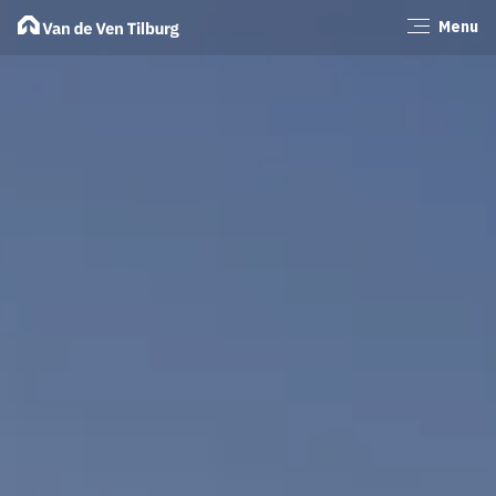
Menu
Sluiten