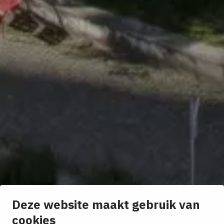
Deze website maakt gebruik van
cookies