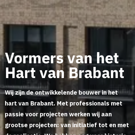
Vormers van het
Hart van Brabant
Wij zijn de ontwikkelende bouwer in het
hart van Brabant. Met professionals met
passie voor projecten werken wij aan
grootse projecten: van initiatief tot en met