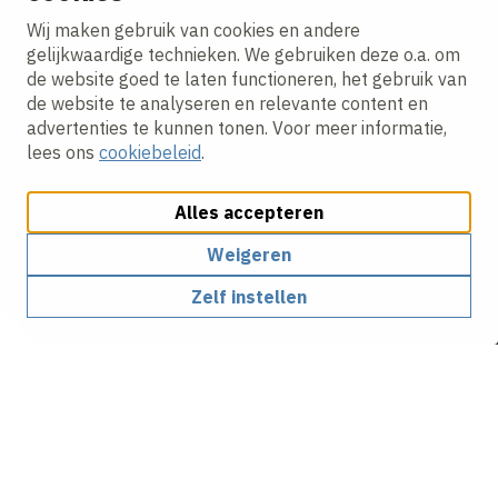
Wij maken gebruik van cookies en andere
gelijkwaardige technieken. We gebruiken deze o.a. om
de website goed te laten functioneren, het gebruik van
de website te analyseren en relevante content en
advertenties te kunnen tonen. Voor meer informatie,
lees ons
cookiebeleid
.
Alles accepteren
Weigeren
Zelf instellen
Wij ontwikkelen en bouwen
samen de mooiste