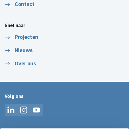
Contact
Snel naar
Projecten
Nieuws
Over ons
Volg ons
LinkedIn
Instagram
YouTube