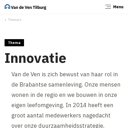
Menu
Sluiten
Thema's
Thema
Innovatie
Van de Ven is zich bewust van haar rol in
de Brabantse samenleving. Onze mensen
wonen in de regio en we bouwen in onze
eigen leefomgeving. In 2014 heeft een
groot aantal medewerkers nagedacht
over onze duurzaamheidsstrategie.