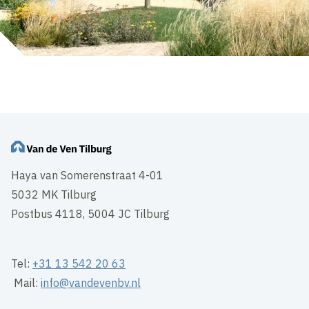
Haya van Somerenstraat 4-01
5032 MK Tilburg
Postbus 4118, 5004 JC Tilburg
Tel:
+31 13 542 20 63
Mail:
info@vandevenbv.nl