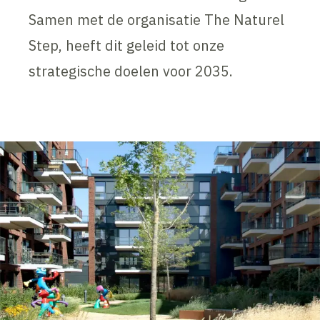
Samen met de organisatie The Naturel
Step, heeft dit geleid tot onze
strategische doelen voor 2035.