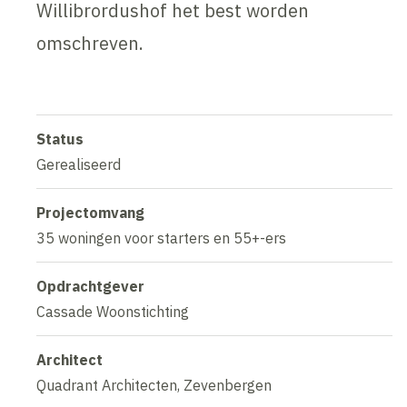
Willibrordushof het best worden
omschreven.
Status
Gerealiseerd
Projectomvang
35 woningen voor starters en 55+-ers
Opdrachtgever
Cassade Woonstichting
Architect
Quadrant Architecten, Zevenbergen