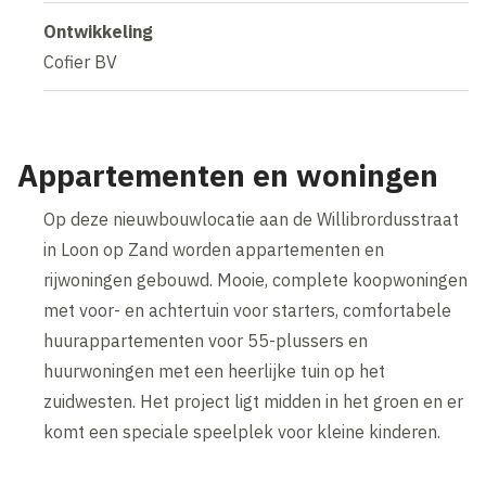
Ontwikkeling
Cofier BV
Appartementen en woningen
Op deze nieuwbouwlocatie aan de Willibrordusstraat
in Loon op Zand worden appartementen en
rijwoningen gebouwd. Mooie, complete koopwoningen
met voor- en achtertuin voor starters, comfortabele
huurappartementen voor 55-plussers en
huurwoningen met een heerlijke tuin op het
zuidwesten. Het project ligt midden in het groen en er
komt een speciale speelplek voor kleine kinderen.