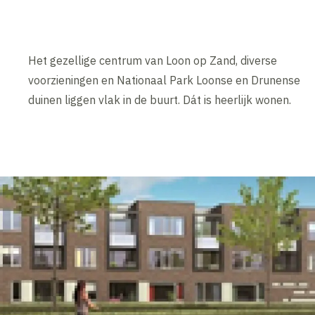
Het gezellige centrum van Loon op Zand, diverse
voorzieningen en Nationaal Park Loonse en Drunense
duinen liggen vlak in de buurt. Dát is heerlijk wonen.