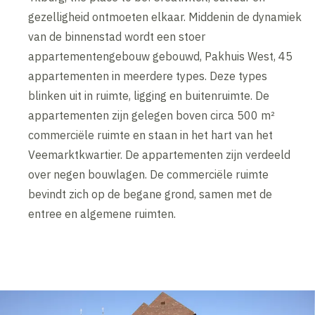
gezelligheid ontmoeten elkaar. Middenin de dynamiek
van de binnenstad wordt een stoer
appartementengebouw gebouwd, Pakhuis West, 45
appartementen in meerdere types. Deze types
blinken uit in ruimte, ligging en buitenruimte. De
appartementen zijn gelegen boven circa 500 m²
commerciële ruimte en staan in het hart van het
Veemarktkwartier. De appartementen zijn verdeeld
over negen bouwlagen. De commerciële ruimte
bevindt zich op de begane grond, samen met de
entree en algemene ruimten.