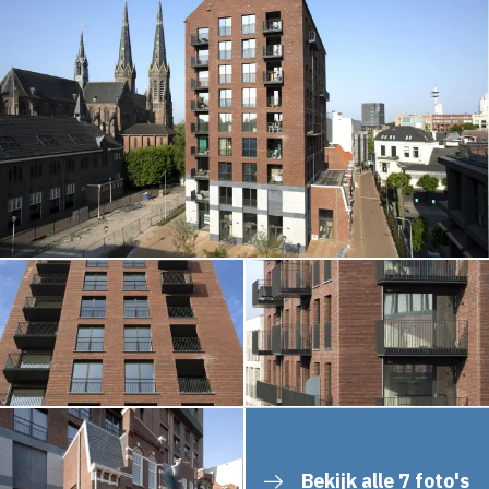
Bekijk alle 7 foto's