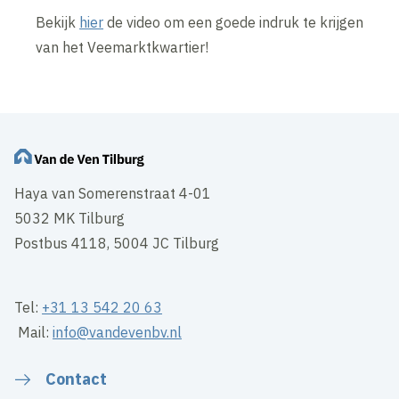
Bekijk
hier
de video om een goede indruk te krijgen
van het Veemarktkwartier!
Haya van Somerenstraat 4-01
5032 MK Tilburg
Postbus 4118, 5004 JC Tilburg
Tel:
+31 13 542 20 63
Mail:
info@vandevenbv.nl
Contact