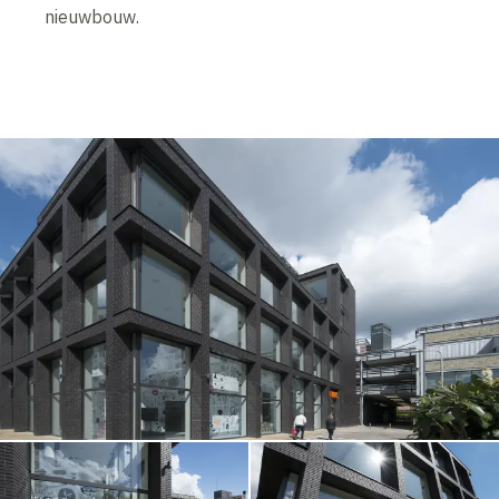
nieuwbouw.