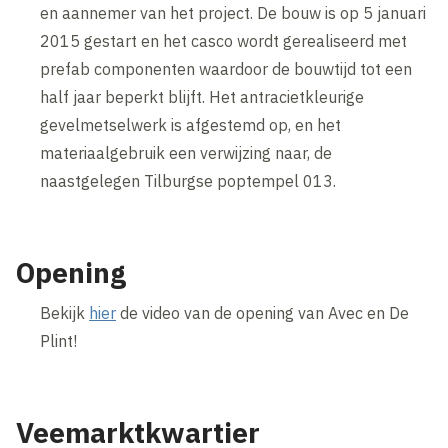
en aannemer van het project. De bouw is op 5 januari
2015 gestart en het casco wordt gerealiseerd met
prefab componenten waardoor de bouwtijd tot een
half jaar beperkt blijft. Het antracietkleurige
gevelmetselwerk is afgestemd op, en het
materiaalgebruik een verwijzing naar, de
naastgelegen Tilburgse poptempel 013.
Opening
Bekijk
hier
de video van de opening van Avec en De
Plint!
Veemarktkwartier