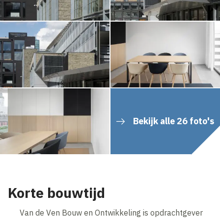
Bekijk alle 26 foto's
Korte bouwtijd
Van de Ven Bouw en Ontwikkeling is opdrachtgever