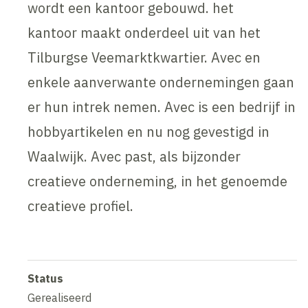
wordt een kantoor gebouwd. het
kantoor maakt onderdeel uit van het
Tilburgse Veemarktkwartier. Avec en
enkele aanverwante ondernemingen gaan
er hun intrek nemen. Avec is een bedrijf in
hobbyartikelen en nu nog gevestigd in
Waalwijk. Avec past, als bijzonder
creatieve onderneming, in het genoemde
creatieve profiel.
Status
Gerealiseerd