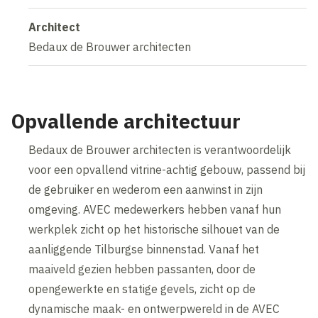
Architect
Bedaux de Brouwer architecten
Opvallende architectuur
Bedaux de Brouwer architecten is verantwoordelijk
voor een opvallend vitrine-achtig gebouw, passend bij
de gebruiker en wederom een aanwinst in zijn
omgeving. AVEC medewerkers hebben vanaf hun
werkplek zicht op het historische silhouet van de
aanliggende Tilburgse binnenstad. Vanaf het
maaiveld gezien hebben passanten, door de
opengewerkte en statige gevels, zicht op de
dynamische maak- en ontwerpwereld in de AVEC