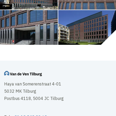
Haya van Somerenstraat 4-01
5032 MK Tilburg
Postbus 4118, 5004 JC Tilburg