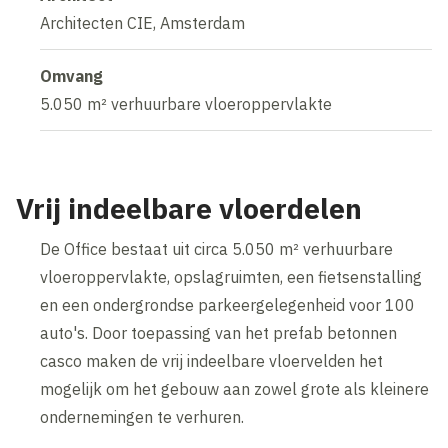
Architecten CIE, Amsterdam
Omvang
5.050 m² verhuurbare vloeroppervlakte
Vrij indeelbare vloerdelen
De Office bestaat uit circa 5.050 m² verhuurbare
vloeroppervlakte, opslagruimten, een fietsenstalling
en een ondergrondse parkeergelegenheid voor 100
auto's. Door toepassing van het prefab betonnen
casco maken de vrij indeelbare vloervelden het
mogelijk om het gebouw aan zowel grote als kleinere
ondernemingen te verhuren.