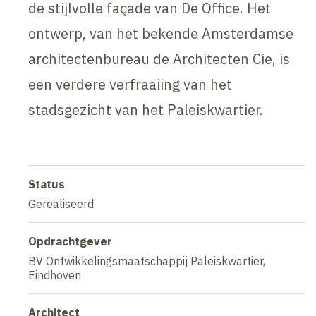
de stijlvolle façade van De Office. Het
ontwerp, van het bekende Amsterdamse
architectenbureau de Architecten Cie, is
een verdere verfraaiing van het
stadsgezicht van het Paleiskwartier.
Status
Gerealiseerd
Opdrachtgever
BV Ontwikkelingsmaatschappij Paleiskwartier,
Eindhoven
Architect