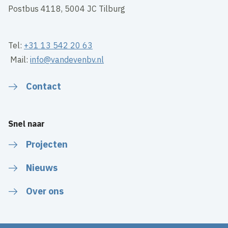
Postbus 4118, 5004 JC Tilburg
Tel:
+31 13 542 20 63
Mail:
info@vandevenbv.nl
Contact
Snel naar
Projecten
Nieuws
Over ons