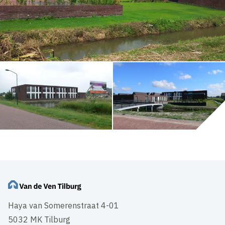
Haya van Somerenstraat 4-01
5032 MK Tilburg