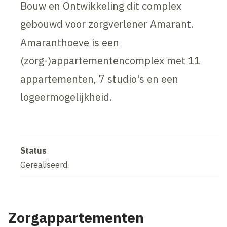
Bouw en Ontwikkeling dit complex
gebouwd voor zorgverlener Amarant.
Amaranthoeve is een
(zorg-)appartementencomplex met 11
appartementen, 7 studio's en een
logeermogelijkheid.
Status
Gerealiseerd
Zorgappartementen