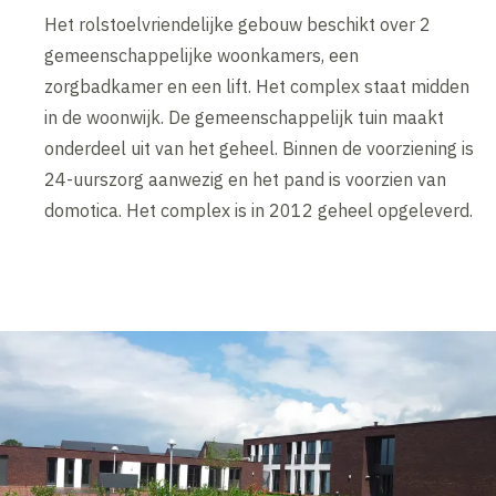
Het rolstoelvriendelijke gebouw beschikt over 2
gemeenschappelijke woonkamers, een
zorgbadkamer en een lift. Het complex staat midden
in de woonwijk. De gemeenschappelijk tuin maakt
onderdeel uit van het geheel. Binnen de voorziening is
24-uurszorg aanwezig en het pand is voorzien van
domotica. Het complex is in 2012 geheel opgeleverd.