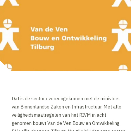
Dat is de sector overeengekomen met de ministers
van Binnenlandse Zaken en Infrastructuur. Met alle
veiligheidsmaatregelen van het RIVM in acht
genomen bouwt Van de Ven Bouw en Ontwikkeling