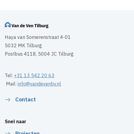
Haya van Somerenstraat 4-01
5032 MK Tilburg
Postbus 4118, 5004 JC Tilburg
Tel:
+31 13 542 20 63
Mail:
info@vandevenbv.nl
Contact
Snel naar
Projecten