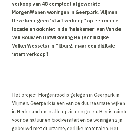
verkoop van 48 compleet afgewerkte
MorgenWonen woningen in Geerpark, Vlijmen.
Deze keer geen ‘start verkoop” op een mooie
locatie en ook niet in de ‘huiskamer’ van Van de
Ven Bouw en Ontwikkeling BV (Koninklijke
VolkerWessels) in Tilburg, maar een digitale
‘start verkoop’!
Het project Morgenrood is gelegen in Geerpark in
Vlijmen. Geerpark is een van de duurzaamste wijken
in Nederland en in alle opzichten groen. Hier is ruimte
voor de natuur en biodiversiteit en de woningen zijn
gebouwd met duurzame, eerlijke materialen. Het