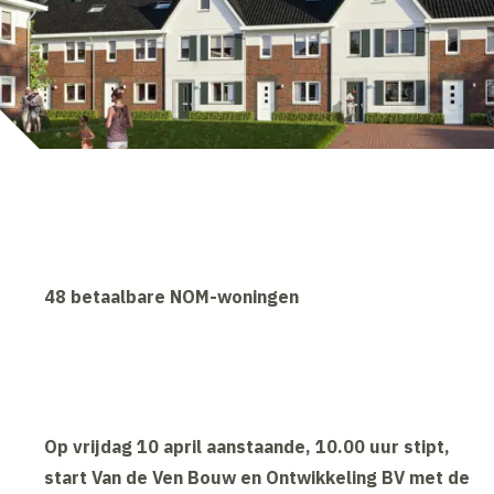
48 betaalbare NOM-woningen
Op vrijdag 10 april aanstaande, 10.00 uur stipt,
start Van de Ven Bouw en Ontwikkeling BV met de