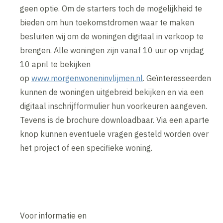
geen optie. Om de starters toch de mogelijkheid te
bieden om hun toekomstdromen waar te maken
besluiten wij om de woningen digitaal in verkoop te
brengen. Alle woningen zijn vanaf 10 uur op vrijdag
10 april te bekijken
op
www.morgenwoneninvlijmen.nl
. Geïnteresseerden
kunnen de woningen uitgebreid bekijken en via een
digitaal inschrijfformulier hun voorkeuren aangeven.
Tevens is de brochure downloadbaar. Via een aparte
knop kunnen eventuele vragen gesteld worden over
het project of een specifieke woning.
Voor informatie en