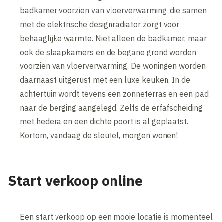
badkamer voorzien van vloerverwarming, die samen
met de elektrische designradiator zorgt voor
behaaglijke warmte. Niet alleen de badkamer, maar
ook de slaapkamers en de begane grond worden
voorzien van vloerverwarming. De woningen worden
daarnaast uitgerust met een luxe keuken. In de
achtertuin wordt tevens een zonneterras en een pad
naar de berging aangelegd. Zelfs de erfafscheiding
met hedera en een dichte poort is al geplaatst.
Kortom, vandaag de sleutel, morgen wonen!
Start verkoop online
Een start verkoop op een mooie locatie is momenteel