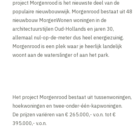
project Morgenrood is het nieuwste deel van de
populaire nieuwbouwwijk. Morgenrood bestaat uit 48
nieuwbouw MorgenWonen woningen in de
architectuurstijlen Oud-Hollands en jaren 30,
allemaal nul-op-de-meter dus heel energiezuinig.
Morgenrood is een plek waar je heerlijk landelijk
woont aan de waterslinger of aan het park.
Het project Morgenrood bestaat uit tussenwoningen,
hoekwoningen en twee-onder-één-kapwoningen.
De prijzen variëren van € 265.000,- v.o.n. tot €
395.000,- v.o.n.