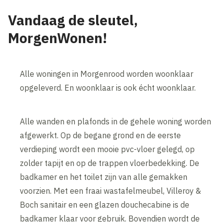
Vandaag de sleutel,
MorgenWonen!
Alle woningen in Morgenrood worden woonklaar
opgeleverd. En woonklaar is ook écht woonklaar.
Alle wanden en plafonds in de gehele woning worden
afgewerkt. Op de begane grond en de eerste
verdieping wordt een mooie pvc-vloer gelegd, op
zolder tapijt en op de trappen vloerbedekking. De
badkamer en het toilet zijn van alle gemakken
voorzien. Met een fraai wastafelmeubel, Villeroy &
Boch sanitair en een glazen douchecabine is de
badkamer klaar voor gebruik. Bovendien wordt de