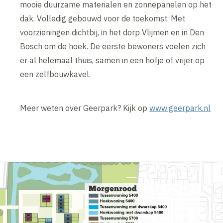
mooie duurzame materialen en zonnepanelen op het
dak. Volledig gebouwd voor de toekomst. Met
voorzieningen dichtbij, in het dorp Vlijmen en in Den
Bosch om de hoek. De eerste bewoners voelen zich
er al helemaal thuis, samen in een hofje of vrijer op
een zelfbouwkavel.
Meer weten over Geerpark? Kijk op
www.geerpark.nl