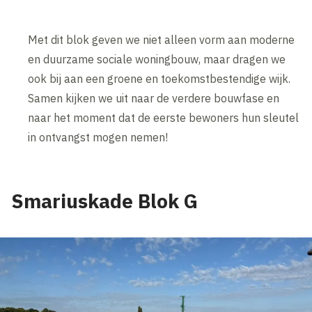
Met dit blok geven we niet alleen vorm aan moderne
en duurzame sociale woningbouw, maar dragen we
ook bij aan een groene en toekomstbestendige wijk.
Samen kijken we uit naar de verdere bouwfase en
naar het moment dat de eerste bewoners hun sleutel
in ontvangst mogen nemen!
Smariuskade Blok G