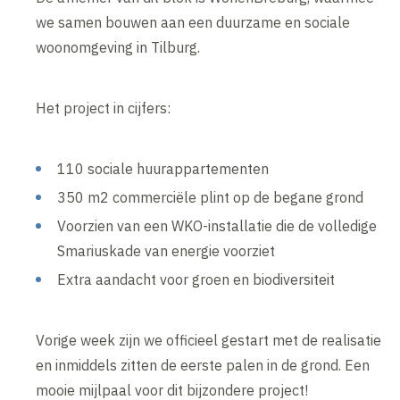
we samen bouwen aan een duurzame en sociale
woonomgeving in Tilburg.
Het project in cijfers:
110 sociale huurappartementen
350 m2 commerciële plint op de begane grond
Voorzien van een WKO-installatie die de volledige
Smariuskade van energie voorziet
Extra aandacht voor groen en biodiversiteit
Vorige week zijn we officieel gestart met de realisatie
en inmiddels zitten de eerste palen in de grond. Een
mooie mijlpaal voor dit bijzondere project!