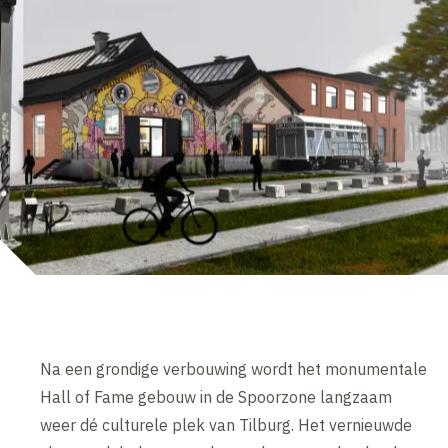
Na een grondige verbouwing wordt het monumentale
Hall of Fame gebouw in de Spoorzone langzaam
weer dé culturele plek van Tilburg. Het vernieuwde