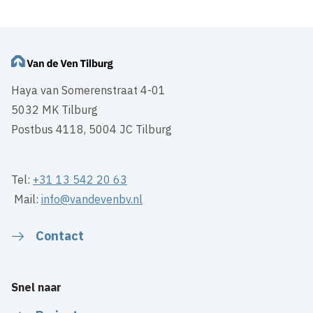
Wijzig cookie instellingen
Haya van Somerenstraat 4-01
5032 MK Tilburg
Postbus 4118, 5004 JC Tilburg
Tel:
+31 13 542 20 63
Mail:
info@vandevenbv.nl
Contact
Snel naar