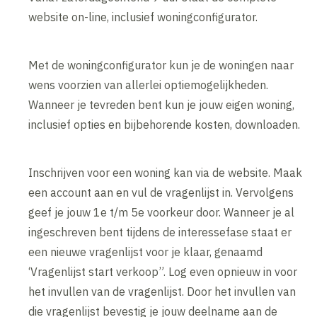
website on-line, inclusief woningconfigurator.
Met de woningconfigurator kun je de woningen naar
wens voorzien van allerlei optiemogelijkheden.
Wanneer je tevreden bent kun je jouw eigen woning,
inclusief opties en bijbehorende kosten, downloaden.
Inschrijven voor een woning kan via de website. Maak
een account aan en vul de vragenlijst in. Vervolgens
geef je jouw 1e t/m 5e voorkeur door. Wanneer je al
ingeschreven bent tijdens de interessefase staat er
een nieuwe vragenlijst voor je klaar, genaamd
‘Vragenlijst start verkoop”. Log even opnieuw in voor
het invullen van de vragenlijst. Door het invullen van
die vragenlijst bevestig je jouw deelname aan de