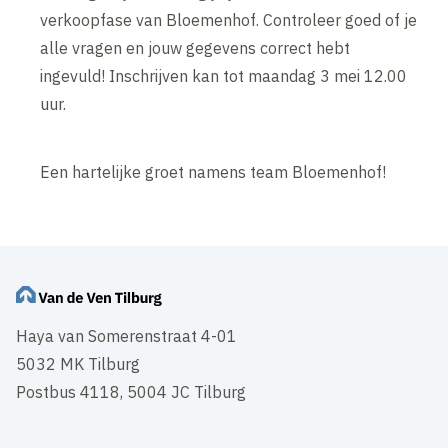
verkoopfase van Bloemenhof. Controleer goed of je
alle vragen en jouw gegevens correct hebt
ingevuld! Inschrijven kan tot maandag 3 mei 12.00
uur.
Een hartelijke groet namens team Bloemenhof!
Haya van Somerenstraat 4-01
5032 MK Tilburg
Postbus 4118, 5004 JC Tilburg