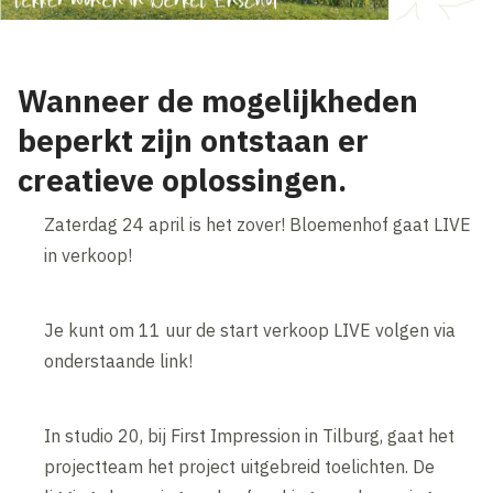
Wanneer de mogelijkheden
beperkt zijn ontstaan er
creatieve oplossingen.
Zaterdag 24 april is het zover! Bloemenhof gaat LIVE
in verkoop!
Je kunt om 11 uur de start verkoop LIVE volgen via
onderstaande link!
In studio 20, bij First Impression in Tilburg, gaat het
projectteam het project uitgebreid toelichten. De