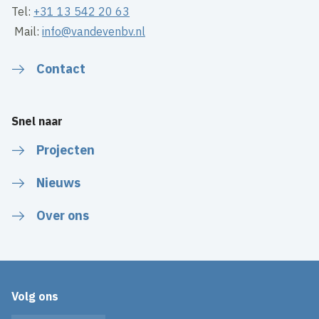
Tel:
+31 13 542 20 63
Mail:
info@vandevenbv.nl
Contact
Snel naar
Projecten
Nieuws
Over ons
Volg ons