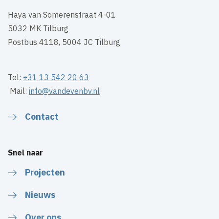
Haya van Somerenstraat 4-01
5032 MK Tilburg
Postbus 4118, 5004 JC Tilburg
Tel:
+31 13 542 20 63
Mail:
info@vandevenbv.nl
Contact
Snel naar
Projecten
Nieuws
Over ons