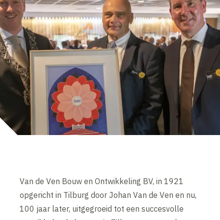
Van de Ven Bouw en Ontwikkeling BV, in 1921
opgericht in Tilburg door Johan Van de Ven en nu,
100 jaar later, uitgegroeid tot een succesvolle