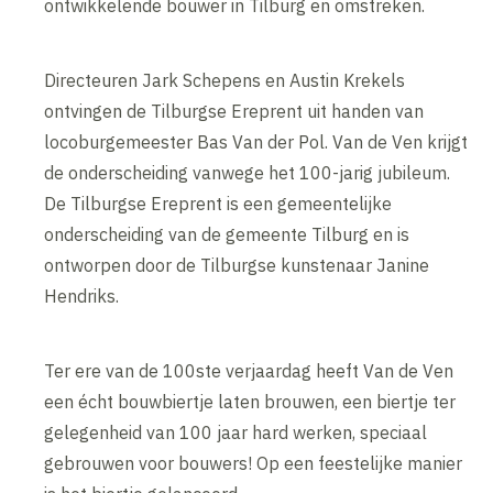
ontwikkelende bouwer in Tilburg en omstreken.
Directeuren Jark Schepens en Austin Krekels
ontvingen de Tilburgse Ereprent uit handen van
locoburgemeester Bas Van der Pol. Van de Ven krijgt
de onderscheiding vanwege het 100-jarig jubileum.
De Tilburgse Ereprent is een gemeentelijke
onderscheiding van de gemeente Tilburg en is
ontworpen door de Tilburgse kunstenaar Janine
Hendriks.
Ter ere van de 100ste verjaardag heeft Van de Ven
een écht bouwbiertje laten brouwen, een biertje ter
gelegenheid van 100 jaar hard werken, speciaal
gebrouwen voor bouwers! Op een feestelijke manier